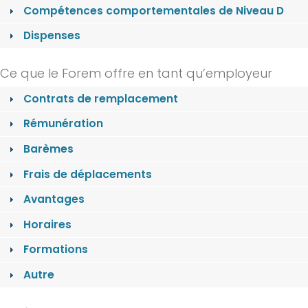
Compétences comportementales de Niveau D
Dispenses
Ce que le Forem offre en tant qu’employeur
Contrats de remplacement
Rémunération
Barèmes
Frais de déplacements
Avantages
Horaires
Formations
Autre