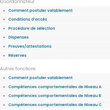
Coordonnateur
Comment postuler valablement
Conditions d’accès
Procédure de sélection
Dispenses
Preuves/attestations
Réserves
Autres fonctions
Comment postuler valablement
Compétences comportementales de Niveau A
Compétences comportementales de Niveau B
Compétences comportementales de Niveau C