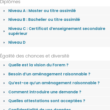
Diplômes
Niveau A : Master ou titre assimilé
Niveau B : Bachelier ou titre assimilé
Niveau C : Certificat d’enseignement secondaire
supérieur
Niveau D
Égalité des chances et diversité
Quelle est la vision du Forem ?
Besoin d’un aménagement raisonnable ?
Qu’est-ce qu’un aménagement raisonnable ?
Comment introduire une demande ?
Quelles attestations sont acceptées ?
Confidentialité de vos données