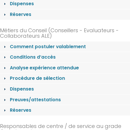
Dispenses
Réserves
Métiers du Conseil (Conseillers - Evaluateurs -
Collaborateurs ALE)
Comment postuler valablement
Conditions d’accès
Analyse expérience attendue
Procédure de sélection
Dispenses
Preuves/attestations
Réserves
Responsables de centre / de service au grade