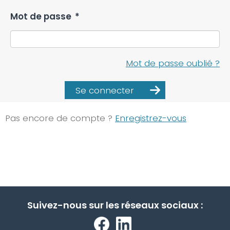
Mot de passe
*
Mot de passe oublié ?
Se connecter
Pas encore de compte ?
Enregistrez-vous
Suivez-nous sur les réseaux sociaux :